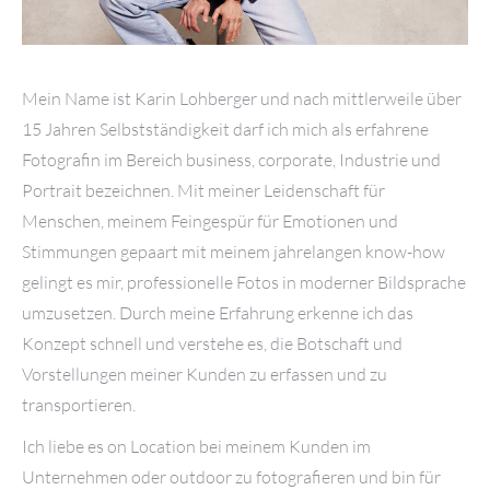
Mein Name ist Karin Lohberger und nach mittlerweile über
15 Jahren Selbstständigkeit darf ich mich als erfahrene
Fotografin im Bereich business, corporate, Industrie und
Portrait bezeichnen. Mit meiner Leidenschaft für
Menschen, meinem Feingespür für Emotionen und
Stimmungen gepaart mit meinem jahrelangen know-how
gelingt es mir, professionelle Fotos in moderner Bildsprache
umzusetzen. Durch meine Erfahrung erkenne ich das
Konzept schnell und verstehe es, die Botschaft und
Vorstellungen meiner Kunden zu erfassen und zu
transportieren.
Ich liebe es on Location bei meinem Kunden im
Unternehmen oder outdoor zu fotografieren und bin für