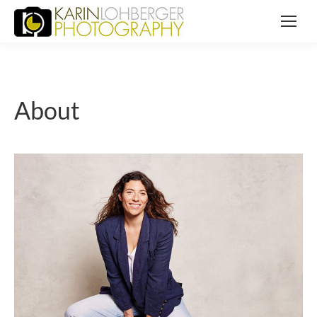
About