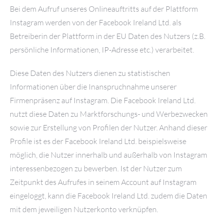
Bei dem Aufruf unseres Onlineauftritts auf der Plattform
Instagram werden von der Facebook Ireland Ltd. als
Betreiberin der Plattform in der EU Daten des Nutzers (z.B.
persönliche Informationen, IP-Adresse etc.) verarbeitet.
Diese Daten des Nutzers dienen zu statistischen
Informationen über die Inanspruchnahme unserer
Firmenpräsenz auf Instagram. Die Facebook Ireland Ltd.
nutzt diese Daten zu Marktforschungs- und Werbezwecken
sowie zur Erstellung von Profilen der Nutzer. Anhand dieser
Profile ist es der Facebook Ireland Ltd. beispielsweise
möglich, die Nutzer innerhalb und außerhalb von Instagram
interessenbezogen zu bewerben. Ist der Nutzer zum
Zeitpunkt des Aufrufes in seinem Account auf Instagram
eingeloggt, kann die Facebook Ireland Ltd. zudem die Daten
mit dem jeweiligen Nutzerkonto verknüpfen.