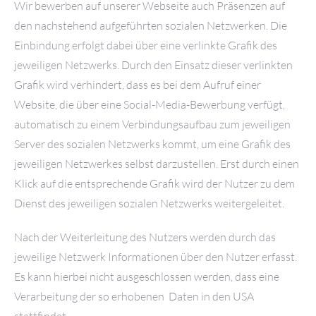
Wir bewerben auf unserer Webseite auch Präsenzen auf
den nachstehend aufgeführten sozialen Netzwerken. Die
Einbindung erfolgt dabei über eine verlinkte Grafik des
jeweiligen Netzwerks. Durch den Einsatz dieser verlinkten
Grafik wird verhindert, dass es bei dem Aufruf einer
Website, die über eine Social-Media-Bewerbung verfügt,
automatisch zu einem Verbindungsaufbau zum jeweiligen
Server des sozialen Netzwerks kommt, um eine Grafik des
jeweiligen Netzwerkes selbst darzustellen. Erst durch einen
Klick auf die entsprechende Grafik wird der Nutzer zu dem
Dienst des jeweiligen sozialen Netzwerks weitergeleitet.
Nach der Weiterleitung des Nutzers werden durch das
jeweilige Netzwerk Informationen über den Nutzer erfasst.
Es kann hierbei nicht ausgeschlossen werden, dass eine
Verarbeitung der so erhobenen Daten in den USA