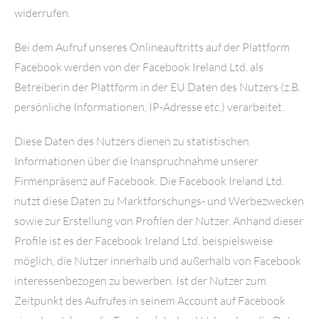
widerrufen.
Bei dem Aufruf unseres Onlineauftritts auf der Plattform
Facebook werden von der Facebook Ireland Ltd. als
Betreiberin der Plattform in der EU Daten des Nutzers (z.B.
persönliche Informationen, IP-Adresse etc.) verarbeitet.
Diese Daten des Nutzers dienen zu statistischen
Informationen über die Inanspruchnahme unserer
Firmenpräsenz auf Facebook. Die Facebook Ireland Ltd.
nutzt diese Daten zu Marktforschungs- und Werbezwecken
sowie zur Erstellung von Profilen der Nutzer. Anhand dieser
Profile ist es der Facebook Ireland Ltd. beispielsweise
möglich, die Nutzer innerhalb und außerhalb von Facebook
interessenbezogen zu bewerben. Ist der Nutzer zum
Zeitpunkt des Aufrufes in seinem Account auf Facebook