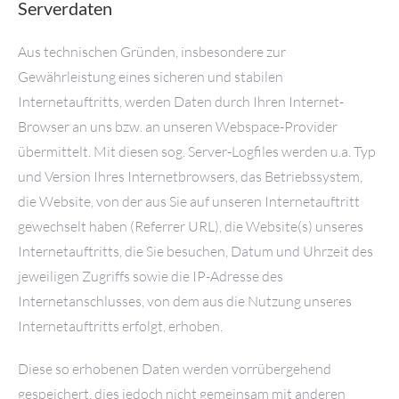
Serverdaten
Aus technischen Gründen, insbesondere zur
Gewährleistung eines sicheren und stabilen
Internetauftritts, werden Daten durch Ihren Internet-
Browser an uns bzw. an unseren Webspace-Provider
übermittelt. Mit diesen sog. Server-Logfiles werden u.a. Typ
und Version Ihres Internetbrowsers, das Betriebssystem,
die Website, von der aus Sie auf unseren Internetauftritt
gewechselt haben (Referrer URL), die Website(s) unseres
Internetauftritts, die Sie besuchen, Datum und Uhrzeit des
jeweiligen Zugriffs sowie die IP-Adresse des
Internetanschlusses, von dem aus die Nutzung unseres
Internetauftritts erfolgt, erhoben.
Diese so erhobenen Daten werden vorrübergehend
gespeichert, dies jedoch nicht gemeinsam mit anderen