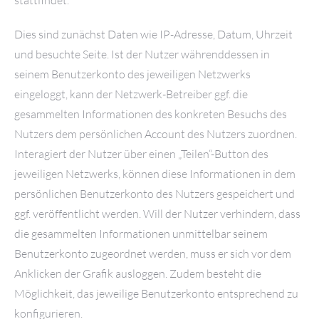
stattfindet.
Dies sind zunächst Daten wie IP-Adresse, Datum, Uhrzeit
und besuchte Seite. Ist der Nutzer währenddessen in
seinem Benutzerkonto des jeweiligen Netzwerks
eingeloggt, kann der Netzwerk-Betreiber ggf. die
gesammelten Informationen des konkreten Besuchs des
Nutzers dem persönlichen Account des Nutzers zuordnen.
Interagiert der Nutzer über einen „Teilen“-Button des
jeweiligen Netzwerks, können diese Informationen in dem
persönlichen Benutzerkonto des Nutzers gespeichert und
ggf. veröffentlicht werden. Will der Nutzer verhindern, dass
die gesammelten Informationen unmittelbar seinem
Benutzerkonto zugeordnet werden, muss er sich vor dem
Anklicken der Grafik ausloggen. Zudem besteht die
Möglichkeit, das jeweilige Benutzerkonto entsprechend zu
konfigurieren.