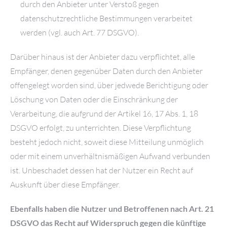
durch den Anbieter unter Verstoß gegen
datenschutzrechtliche Bestimmungen verarbeitet
werden (vgl. auch Art. 77 DSGVO).
Darüber hinaus ist der Anbieter dazu verpflichtet, alle
Empfänger, denen gegenüber Daten durch den Anbieter
offengelegt worden sind, über jedwede Berichtigung oder
Löschung von Daten oder die Einschränkung der
Verarbeitung, die aufgrund der Artikel 16, 17 Abs. 1, 18
DSGVO erfolgt, zu unterrichten. Diese Verpflichtung
besteht jedoch nicht, soweit diese Mitteilung unmöglich
oder mit einem unverhältnismäßigen Aufwand verbunden
ist. Unbeschadet dessen hat der Nutzer ein Recht auf
Auskunft über diese Empfänger.
Ebenfalls haben die Nutzer und Betroffenen nach Art. 21
DSGVO das Recht auf Widerspruch gegen die künftige