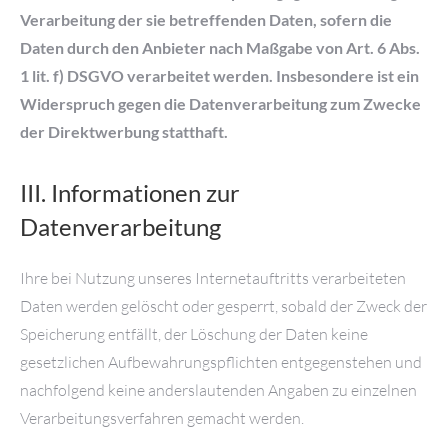
Verarbeitung der sie betreffenden Daten, sofern die
Daten durch den Anbieter nach Maßgabe von Art. 6 Abs.
1 lit. f) DSGVO verarbeitet werden. Insbesondere ist ein
Widerspruch gegen die Datenverarbeitung zum Zwecke
der Direktwerbung statthaft.
III. Informationen zur
Datenverarbeitung
Ihre bei Nutzung unseres Internetauftritts verarbeiteten
Daten werden gelöscht oder gesperrt, sobald der Zweck der
Speicherung entfällt, der Löschung der Daten keine
gesetzlichen Aufbewahrungspflichten entgegenstehen und
nachfolgend keine anderslautenden Angaben zu einzelnen
Verarbeitungsverfahren gemacht werden.