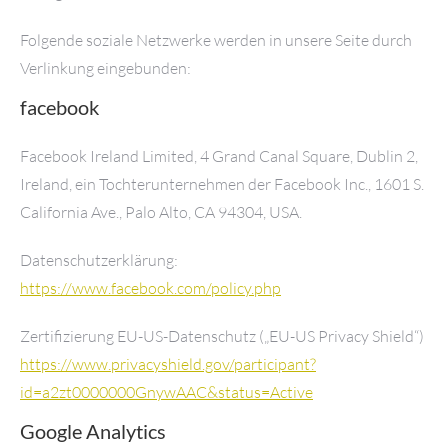
Folgende soziale Netzwerke werden in unsere Seite durch
Verlinkung eingebunden:
facebook
Facebook Ireland Limited, 4 Grand Canal Square, Dublin 2,
Ireland, ein Tochterunternehmen der Facebook Inc., 1601 S.
California Ave., Palo Alto, CA 94304, USA.
Datenschutzerklärung:
https://www.facebook.com/policy.php
Zertifizierung EU-US-Datenschutz („EU-US Privacy Shield“)
https://www.privacyshield.gov/participant?
id=a2zt0000000GnywAAC&status=Active
Google Analytics