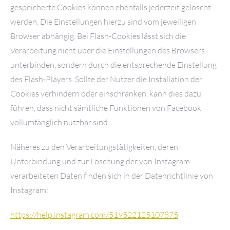
gespeicherte Cookies können ebenfalls jederzeit gelöscht
werden. Die Einstellungen hierzu sind vom jeweiligen
Browser abhängig. Bei Flash-Cookies lässt sich die
Verarbeitung nicht über die Einstellungen des Browsers
unterbinden, sondern durch die entsprechende Einstellung
des Flash-Players. Sollte der Nutzer die Installation der
Cookies verhindern oder einschränken, kann dies dazu
führen, dass nicht sämtliche Funktionen von Facebook
vollumfänglich nutzbar sind.
Näheres zu den Verarbeitungstätigkeiten, deren
Unterbindung und zur Löschung der von Instagram
verarbeiteten Daten finden sich in der Datenrichtlinie von
Instagram:
https://help.instagram.com/519522125107875