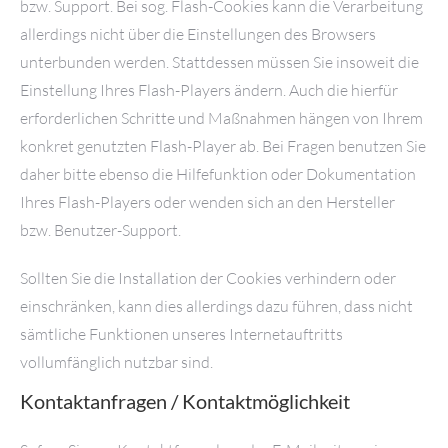
bzw. Support. Bei sog. Flash-Cookies kann die Verarbeitung
allerdings nicht über die Einstellungen des Browsers
unterbunden werden. Stattdessen müssen Sie insoweit die
Einstellung Ihres Flash-Players ändern. Auch die hierfür
erforderlichen Schritte und Maßnahmen hängen von Ihrem
konkret genutzten Flash-Player ab. Bei Fragen benutzen Sie
daher bitte ebenso die Hilfefunktion oder Dokumentation
Ihres Flash-Players oder wenden sich an den Hersteller
bzw. Benutzer-Support.
Sollten Sie die Installation der Cookies verhindern oder
einschränken, kann dies allerdings dazu führen, dass nicht
sämtliche Funktionen unseres Internetauftritts
vollumfänglich nutzbar sind.
Kontaktanfragen / Kontaktmöglichkeit