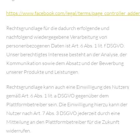
https://www.facebook.com/legal/terms/page_controller_add
Rechtsgrundlage für die dadurch erfolgende und
nachfolgend wiedergegebene Verarbeitung von
personenbezogenen Daten ist Art. 6 Abs. 1 lit. f DSGVO.
Unser berechtigtes Interesse besteht an der Analyse, der
Kommunikation sowie dem Absatz und der Bewerbung
unserer Produkte und Leistungen.
Rechtsgrundlage kann auch eine Einwilligung des Nutzers
gemäß Art. 6 Abs. 1 lit. a DSGVO gegenüber dem
Plattformbetreiber sein. Die Einwilligung hierzu kann der
Nutzer nach Art. 7 Abs. 3 DSGVO jederzeit durch eine
Mitteilung an den Plattformbetreiber für die Zukunft
widerrufen.