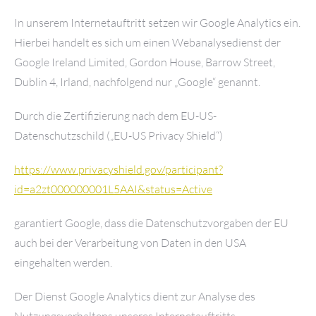
In unserem Internetauftritt setzen wir Google Analytics ein.
Hierbei handelt es sich um einen Webanalysedienst der
Google Ireland Limited, Gordon House, Barrow Street,
Dublin 4, Irland, nachfolgend nur „Google“ genannt.
Durch die Zertifizierung nach dem EU-US-
Datenschutzschild („EU-US Privacy Shield“)
https://www.privacyshield.gov/participant?
id=a2zt000000001L5AAI&status=Active
garantiert Google, dass die Datenschutzvorgaben der EU
auch bei der Verarbeitung von Daten in den USA
eingehalten werden.
Der Dienst Google Analytics dient zur Analyse des