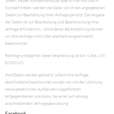
Sofern Sie per Kontaktformular oder E-Mail mit uns in
Kontakt treten, werden die dabei von Ihnen angegebenen
Daten zur Bearbeitung Ihrer Anfrage genutzt. Die Angabe
der Daten ist zur Bearbeitung und Beantwortung Ihre
Anfrage erforderlich – ohne deren Bereitstellung können
wir Ihre Anfrage nicht oder allenfalls eingeschränkt
beantworten.
Rechtsgrundlage für diese Verarbeitung ist Art. 6 Abs. 1 lit.
b) DSGVO.
Ihre Daten werden gelöscht, sofern Ihre Anfrage
abschließend beantwortet worden ist und der Löschung
keine gesetzlichen Aufbewahrungspflichten
entgegenstehen, wie bspw. bei einer sich etwaig
anschließenden Vertragsabwicklung.
Facebook