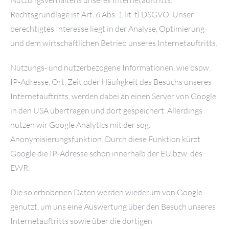
Nutzungsverhaltens unseres Internetauftritts.
Rechtsgrundlage ist Art. 6 Abs. 1 lit. f) DSGVO. Unser
berechtigtes Interesse liegt in der Analyse, Optimierung
und dem wirtschaftlichen Betrieb unseres Internetauftritts.
Nutzungs- und nutzerbezogene Informationen, wie bspw.
IP-Adresse, Ort, Zeit oder Häufigkeit des Besuchs unseres
Internetauftritts, werden dabei an einen Server von Google
in den USA übertragen und dort gespeichert. Allerdings
nutzen wir Google Analytics mit der sog.
Anonymisierungsfunktion. Durch diese Funktion kürzt
Google die IP-Adresse schon innerhalb der EU bzw. des
EWR.
Die so erhobenen Daten werden wiederum von Google
genutzt, um uns eine Auswertung über den Besuch unseres
Internetauftritts sowie über die dortigen