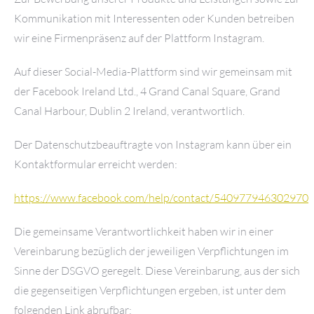
Kommunikation mit Interessenten oder Kunden betreiben
wir eine Firmenpräsenz auf der Plattform Instagram.
Auf dieser Social-Media-Plattform sind wir gemeinsam mit
der Facebook Ireland Ltd., 4 Grand Canal Square, Grand
Canal Harbour, Dublin 2 Ireland, verantwortlich.
Der Datenschutzbeauftragte von Instagram kann über ein
Kontaktformular erreicht werden:
https://www.facebook.com/help/contact/540977946302970
Die gemeinsame Verantwortlichkeit haben wir in einer
Vereinbarung bezüglich der jeweiligen Verpflichtungen im
Sinne der DSGVO geregelt. Diese Vereinbarung, aus der sich
die gegenseitigen Verpflichtungen ergeben, ist unter dem
folgenden Link abrufbar: