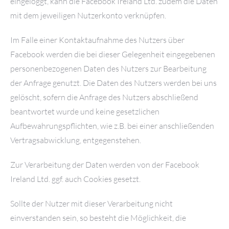
eingeloggt, kann die Facebook Ireland Ltd. zudem die Daten
mit dem jeweiligen Nutzerkonto verknüpfen.
Im Falle einer Kontaktaufnahme des Nutzers über
Facebook werden die bei dieser Gelegenheit eingegebenen
personenbezogenen Daten des Nutzers zur Bearbeitung
der Anfrage genutzt. Die Daten des Nutzers werden bei uns
gelöscht, sofern die Anfrage des Nutzers abschließend
beantwortet wurde und keine gesetzlichen
Aufbewahrungspflichten, wie z.B. bei einer anschließenden
Vertragsabwicklung, entgegenstehen.
Zur Verarbeitung der Daten werden von der Facebook
Ireland Ltd. ggf. auch Cookies gesetzt.
Sollte der Nutzer mit dieser Verarbeitung nicht
einverstanden sein, so besteht die Möglichkeit, die