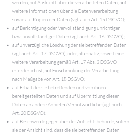
werden, auf Auskunft über die verarbeiteten Daten, auf
weitere Informationen über die Datenverarbeitung
sowie auf Kopien der Daten (vgl. auch Art. 15 DSGVO);
auf Berichtigung oder Vervollständigung unrichtiger
bzw. unvollständiger Daten (vgl. auch Art. 16 DSGVO);
auf unverzügliche Löschung der sie betreffenden Daten
(vgl. auch Art. 17 DSGVO), oder, alternativ, soweit eine
weitere Verarbeitung gemäß Art. 17 Abs. 3 DSGVO
erforderlich ist, auf Einschränkung der Verarbeitung
nach Maßgabe von Art. 18 DSGVO;
auf Erhalt der sie betreffenden und von ihnen
bereitgestellten Daten und auf Übermittlung dieser
Daten an andere Anbieter/Verantwortliche (vgl. auch
Art. 20 DSGVO);
auf Beschwerde gegenüber der Aufsichtsbehörde, sofern
sie der Ansicht sind, dass die sie betreffenden Daten