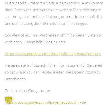
Nutzungsaktivitäten zur Verfügung zu stellen. Auch können
diese Daten genutzt werden, um weitere Dienstleistungen
zu erbringen, die mit der Nutzung unseres Internetauftritts
und der Nutzung des Internets zusammenhängen.
Google gibt an, Ihre IP-Adresse nicht mit anderen Daten zu
verbinden. Zudem hält Google unter
https://www.google.com/intl/de/policies/privacy/partners
weitere datenschutzrechtliche Informationen für Sie bereit,
so bspw. auch zu den Möglichkeiten, die Datennutzung zu
unterbinden.
Zudem bietet Google unter
https://tools.google.com/dlpage/gaoptout?hl=de