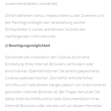
zusammenarbeiten, verwendet.
Die Einzelheiten hierzu, insbesondere zu den Zwecken und
den Rechtsgrundlagen der Verarbeitung solcher
Drittanbieter-Cookies, entnehmen Sie bitte den
nachfolgenden Informationen.
c) Beseitigungsmöglichkeit
Sie können die Installation der Cookies durch eine
Einstellung Ihres Internet-Browsers verhindern oder
einschränken. Ebenfalls können Sie bereits gespeicherte
Cookies jederzeit löschen. Die hierfür erforderlichen
Schritte und Maßnahmen hängen jedoch von Ihrem konkret
genutzten Internet-Browser ab. Bei Fragen benutzen Sie
daher bitte die Hilfefunktion oder Dokumentation Ihres
Internet-Browsers oder wenden sich an dessen Hersteller