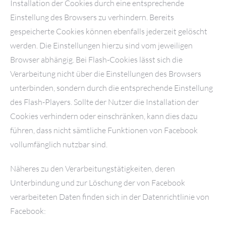
Installation der Cookies durch eine entsprechende
Einstellung des Browsers zu verhindern. Bereits
gespeicherte Cookies können ebenfalls jederzeit gelöscht
werden. Die Einstellungen hierzu sind vom jeweiligen
Browser abhängig. Bei Flash-Cookies lässt sich die
Verarbeitung nicht über die Einstellungen des Browsers
unterbinden, sondern durch die entsprechende Einstellung
des Flash-Players. Sollte der Nutzer die Installation der
Cookies verhindern oder einschränken, kann dies dazu
führen, dass nicht sämtliche Funktionen von Facebook
vollumfänglich nutzbar sind.
Näheres zu den Verarbeitungstätigkeiten, deren
Unterbindung und zur Löschung der von Facebook
verarbeiteten Daten finden sich in der Datenrichtlinie von
Facebook: