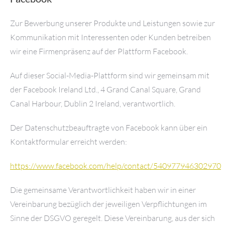
Zur Bewerbung unserer Produkte und Leistungen sowie zur
Kommunikation mit Interessenten oder Kunden betreiben
wir eine Firmenpräsenz auf der Plattform Facebook.
Auf dieser Social-Media-Plattform sind wir gemeinsam mit
der Facebook Ireland Ltd., 4 Grand Canal Square, Grand
Canal Harbour, Dublin 2 Ireland, verantwortlich.
Der Datenschutzbeauftragte von Facebook kann über ein
Kontaktformular erreicht werden:
https://www.facebook.com/help/contact/540977946302970
Die gemeinsame Verantwortlichkeit haben wir in einer
Vereinbarung bezüglich der jeweiligen Verpflichtungen im
Sinne der DSGVO geregelt. Diese Vereinbarung, aus der sich