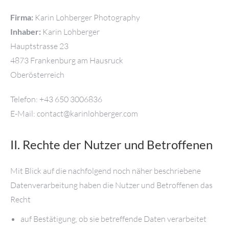
Firma:
Karin Lohberger Photography
Inhaber:
Karin Lohberger
Hauptstrasse 23
4873 Frankenburg am Hausruck
Oberösterreich
Telefon: +43 650 3006836
E-Mail:
moc.regrebholnirak@tcatnoc
II. Rechte der Nutzer und Betroffenen
Mit Blick auf die nachfolgend noch näher beschriebene
Datenverarbeitung haben die Nutzer und Betroffenen das
Recht
auf Bestätigung, ob sie betreffende Daten verarbeitet