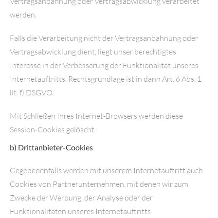
Vertragsanbahnung oder Vertragsabwicklung verarbeitet
werden.
Falls die Verarbeitung nicht der Vertragsanbahnung oder
Vertragsabwicklung dient, liegt unser berechtigtes
Interesse in der Verbesserung der Funktionalität unseres
Internetauftritts. Rechtsgrundlage ist in dann Art. 6 Abs. 1
lit. f) DSGVO.
Mit Schließen Ihres Internet-Browsers werden diese
Session-Cookies gelöscht.
b) Drittanbieter-Cookies
Gegebenenfalls werden mit unserem Internetauftritt auch
Cookies von Partnerunternehmen, mit denen wir zum
Zwecke der Werbung, der Analyse oder der
Funktionalitäten unseres Internetauftritts