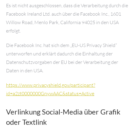
Es ist nicht ausgeschlossen, dass die Verarbeitung durch die
Facebook Ireland Ltd. auch über die Facebook Inc., 1601
Willow Road, Menlo Park, California 94025 in den USA
erfolgt.
Die Facebook Inc. hat sich dem „EU-US Privacy Shield“
unterworfen und erklärt dadurch die Einhaltung der
Datenschutzvorgaben der EU bei der Verarbeitung der
Daten in den USA.
https://www.privacyshield.gov/participant?
id=a2zt0000000GnywAAC&status=Active
Verlinkung Social-Media über Grafik
oder Textlink