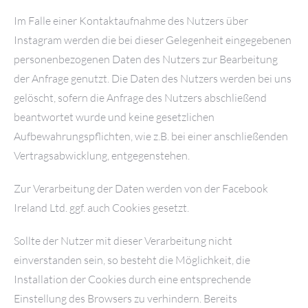
Im Falle einer Kontaktaufnahme des Nutzers über
Instagram werden die bei dieser Gelegenheit eingegebenen
personenbezogenen Daten des Nutzers zur Bearbeitung
der Anfrage genutzt. Die Daten des Nutzers werden bei uns
gelöscht, sofern die Anfrage des Nutzers abschließend
beantwortet wurde und keine gesetzlichen
Aufbewahrungspflichten, wie z.B. bei einer anschließenden
Vertragsabwicklung, entgegenstehen.
Zur Verarbeitung der Daten werden von der Facebook
Ireland Ltd. ggf. auch Cookies gesetzt.
Sollte der Nutzer mit dieser Verarbeitung nicht
einverstanden sein, so besteht die Möglichkeit, die
Installation der Cookies durch eine entsprechende
Einstellung des Browsers zu verhindern. Bereits