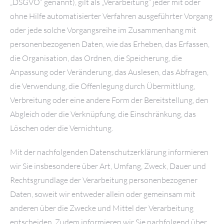
„DSGVO“ genannt), gilt als „Verarbeitung“ jeder mit oder
ohne Hilfe automatisierter Verfahren ausgeführter Vorgang
oder jede solche Vorgangsreihe im Zusammenhang mit
personenbezogenen Daten, wie das Erheben, das Erfassen,
die Organisation, das Ordnen, die Speicherung, die
Anpassung oder Veränderung, das Auslesen, das Abfragen,
die Verwendung, die Offenlegung durch Übermittlung,
Verbreitung oder eine andere Form der Bereitstellung, den
Abgleich oder die Verknüpfung, die Einschränkung, das
Löschen oder die Vernichtung.
Mit der nachfolgenden Datenschutzerklärung informieren
wir Sie insbesondere über Art, Umfang, Zweck, Dauer und
Rechtsgrundlage der Verarbeitung personenbezogener
Daten, soweit wir entweder allein oder gemeinsam mit
anderen über die Zwecke und Mittel der Verarbeitung
entscheiden. Zudem informieren wir Sie nachfolgend über