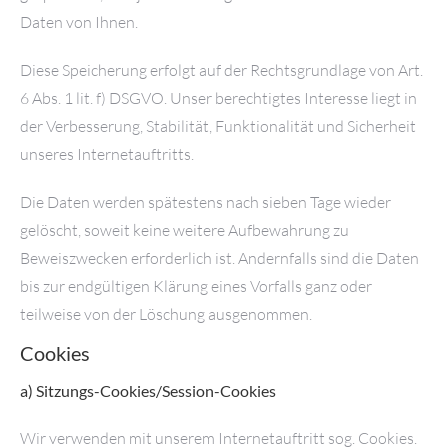
Daten von Ihnen.
Diese Speicherung erfolgt auf der Rechtsgrundlage von Art.
6 Abs. 1 lit. f) DSGVO. Unser berechtigtes Interesse liegt in
der Verbesserung, Stabilität, Funktionalität und Sicherheit
unseres Internetauftritts.
Die Daten werden spätestens nach sieben Tage wieder
gelöscht, soweit keine weitere Aufbewahrung zu
Beweiszwecken erforderlich ist. Andernfalls sind die Daten
bis zur endgültigen Klärung eines Vorfalls ganz oder
teilweise von der Löschung ausgenommen.
Cookies
a) Sitzungs-Cookies/Session-Cookies
Wir verwenden mit unserem Internetauftritt sog. Cookies.