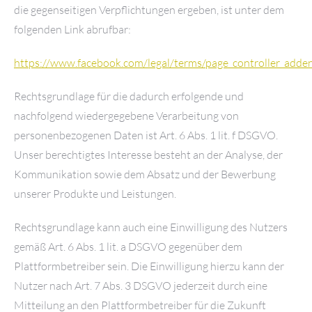
die gegenseitigen Verpflichtungen ergeben, ist unter dem
folgenden Link abrufbar:
https://www.facebook.com/legal/terms/page_controller_add
Rechtsgrundlage für die dadurch erfolgende und
nachfolgend wiedergegebene Verarbeitung von
personenbezogenen Daten ist Art. 6 Abs. 1 lit. f DSGVO.
Unser berechtigtes Interesse besteht an der Analyse, der
Kommunikation sowie dem Absatz und der Bewerbung
unserer Produkte und Leistungen.
Rechtsgrundlage kann auch eine Einwilligung des Nutzers
gemäß Art. 6 Abs. 1 lit. a DSGVO gegenüber dem
Plattformbetreiber sein. Die Einwilligung hierzu kann der
Nutzer nach Art. 7 Abs. 3 DSGVO jederzeit durch eine
Mitteilung an den Plattformbetreiber für die Zukunft