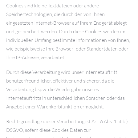
Cookies sind kleine Textdateien oder andere
Speichertechnologien, die durch den von Ihnen
eingesetzten Internet-Browser auf Ihrem Endgerät ablegt
und gespeichert werden. Durch diese Cookies werden im
individuellen Umfang bestimmte Informationen von Ihnen,
wie beispielsweise Ihre Browser- oder Standortdaten oder
Ihre IP-Adresse, verarbeitet.
Durch diese Verarbeitung wird unser Internetauftritt
benutzerfreundlicher, effektiver und sicherer, da die
Verarbeitung bspw. die Wiedergabe unseres
Internetauftritts in unterschiedlichen Sprachen oder das
Angebot einer Warenkorbfunktion ermöglicht.
Rechtsgrundlage dieser Verarbeitung ist Art. 6 Abs. 1 lit b.)
DSGVO, sofern diese Cookies Daten zur