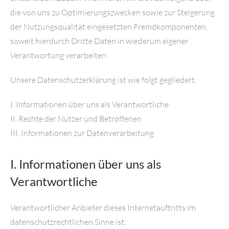
die von uns zu Optimierungszwecken sowie zur Steigerung
der Nutzungsqualität eingesetzten Fremdkomponenten,
soweit hierdurch Dritte Daten in wiederum eigener
Verantwortung verarbeiten.
Unsere Datenschutzerklärung ist wie folgt gegliedert:
I. Informationen über uns als Verantwortliche
II. Rechte der Nutzer und Betroffenen
III. Informationen zur Datenverarbeitung
I. Informationen über uns als
Verantwortliche
Verantwortlicher Anbieter dieses Internetauftritts im
datenschutzrechtlichen Sinne ist: