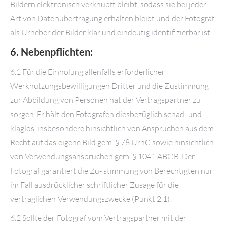
Bildern elektronisch verknüpft bleibt, sodass sie bei jeder
Art von Datenübertragung erhalten bleibt und der Fotograf
als Urheber der Bilder klar und eindeutig identifizierbar ist.
6. Nebenpflichten:
6.1 Für die Einholung allenfalls erforderlicher
Werknutzungsbewilligungen Dritter und die Zustimmung
zur Abbildung von Personen hat der Vertragspartner zu
sorgen. Er hält den Fotografen diesbezüglich schad- und
klaglos, insbesondere hinsichtlich von Ansprüchen aus dem
Recht auf das eigene Bild gem. § 78 UrhG sowie hinsichtlich
von Verwendungsansprüchen gem. § 1041 ABGB. Der
Fotograf garantiert die Zu- stimmung von Berechtigten nur
im Fall ausdrücklicher schriftlicher Zusage für die
vertraglichen Verwendungszwecke (Punkt 2.1).
6.2 Sollte der Fotograf vom Vertragspartner mit der