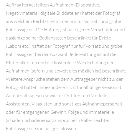
Auftrag hergestellten Aufnahmen (Diapositive,
Negativmaterial, digitale Bilddateien) haftet der Fotograf
aus welchem Rechtstitel immer nur für Vorsatz und grobe
Fahrlässigkeit. Die Haftung ist auf eigenes Verschulden und
dasjenige seiner Bediensteten beschränkt; für Dritte
(Labors etc.) haftet der Fotograf nur für Vorsatz und grobe
Fahrlässigkeit bei der Auswahl. Jede Haftung ist auf die
Materialkosten und die kostenlose Wiederholung der
Aufnahmen (sofern und soweit dies möglich ist) beschränkt.
Weitere Ansprüche stehen dem Auftraggeber nicht zu; der
Fotograf haftet insbesondere nicht für allfällige Reise und
Aufenthaltsspesen sowie für Drittkosten (Modelle,
Assistenten, Visagisten und sonstiges Aufnahmepersonal)
oder für entgangenen Gewinn, Folge und immaterielle
Schäden. Schadenersatzansprüche in Fällen leichter
Fahrlässigkeit sind ausgeschlossen.