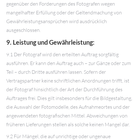
gegenüber den Forderungen des Fotografen wegen
mangelhafter Erfüllung oder der Geltendmachung von
Gewährleistungsansprüchen wird ausdrücklich
ausgeschlossen.
9. Leistung und Gewährleistung:
9.1 Der Fotograf wird den erteilten Auftrag sorgfältig
ausführen. Er kann den Auftrag auch – zur Gänze oder zum
Teil – durch Dritte ausführen lassen. Sofern der
Vertragspartner keine schriftlichen Anordnungen trifft, ist
der Fotograf hinsichtlich der Art der Durchführung des
Auftrages frei. Dies gilt insbesonders für die Bildgestaltung,
die Auswahl der Fotomodelle, des Aufnahmeortes und der
angewendeten fotografischen Mittel. Abweichungen von
früheren Lieferungen stellen als solche keinen Mangel dar.
9.2 Für Mängel, die auf unrichtige oder ungenaue