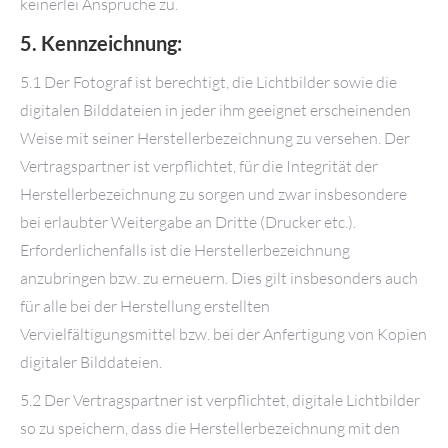
keinerlei Ansprüche zu.
5. Kennzeichnung:
5.1 Der Fotograf ist berechtigt, die Lichtbilder sowie die
digitalen Bilddateien in jeder ihm geeignet erscheinenden
Weise mit seiner Herstellerbezeichnung zu versehen. Der
Vertragspartner ist verpflichtet, für die Integrität der
Herstellerbezeichnung zu sorgen und zwar insbesondere
bei erlaubter Weitergabe an Dritte (Drucker etc.).
Erforderlichenfalls ist die Herstellerbezeichnung
anzubringen bzw. zu erneuern. Dies gilt insbesonders auch
für alle bei der Herstellung erstellten
Vervielfältigungsmittel bzw. bei der Anfertigung von Kopien
digitaler Bilddateien.
5.2 Der Vertragspartner ist verpflichtet, digitale Lichtbilder
so zu speichern, dass die Herstellerbezeichnung mit den