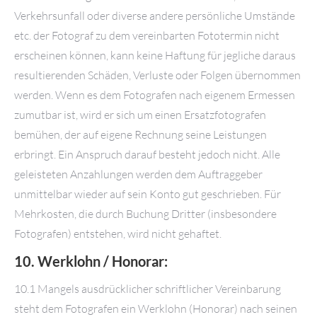
Verkehrsunfall oder diverse andere persönliche Umstände
etc. der Fotograf zu dem vereinbarten Fototermin nicht
erscheinen können, kann keine Haftung für jegliche daraus
resultierenden Schäden, Verluste oder Folgen übernommen
werden. Wenn es dem Fotografen nach eigenem Ermessen
zumutbar ist, wird er sich um einen Ersatzfotografen
bemühen, der auf eigene Rechnung seine Leistungen
erbringt. Ein Anspruch darauf besteht jedoch nicht. Alle
geleisteten Anzahlungen werden dem Auftraggeber
unmittelbar wieder auf sein Konto gut geschrieben. Für
Mehrkosten, die durch Buchung Dritter (insbesondere
Fotografen) entstehen, wird nicht gehaftet.
10. Werklohn / Honorar:
10.1 Mangels ausdrücklicher schriftlicher Vereinbarung
steht dem Fotografen ein Werklohn (Honorar) nach seinen