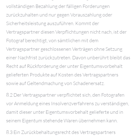
vollständigen Bezahlung der fälligen Forderungen
zurückzuhalten und nur gegen Vorauszahlung oder
Sicherheitsleistung auszuführen. Kommt der
Vertragspartner diesen Verpflichtungen nicht nach, ist der
Fotograf berechtigt, von sämtlichen mit dem
Vertragspartner geschlossenen Verträgen ohne Setzung
einer Nachfrist zurückzutreten. Davon unberührt bleibt das
Recht auf Rückforderung der unter Eigentumsvorbehalt
gelieferten Produkte auf Kosten des Vertragspartners
sowie auf Geltendmachung von Schadenersatz.
8.2 Der Vertragspartner verpflichtet sich, den Fotografen
vor Anmeldung eines Insolvenzverfahrens zu verständigen,
damit dieser unter Eigentumsvorbehalt gelieferte und in
seinem Eigentum stehende Waren übernehmen kann.
8.3 Ein Zurückbehaltungsrecht des Vertragspartners