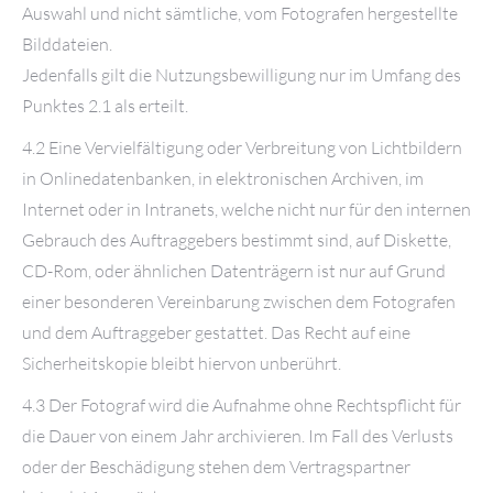
Auswahl und nicht sämtliche, vom Fotografen hergestellte
Bilddateien.
Jedenfalls gilt die Nutzungsbewilligung nur im Umfang des
Punktes 2.1 als erteilt.
4.2 Eine Vervielfältigung oder Verbreitung von Lichtbildern
in Onlinedatenbanken, in elektronischen Archiven, im
Internet oder in Intranets, welche nicht nur für den internen
Gebrauch des Auftraggebers bestimmt sind, auf Diskette,
CD-Rom, oder ähnlichen Datenträgern ist nur auf Grund
einer besonderen Vereinbarung zwischen dem Fotografen
und dem Auftraggeber gestattet. Das Recht auf eine
Sicherheitskopie bleibt hiervon unberührt.
4.3 Der Fotograf wird die Aufnahme ohne Rechtspflicht für
die Dauer von einem Jahr archivieren. Im Fall des Verlusts
oder der Beschädigung stehen dem Vertragspartner