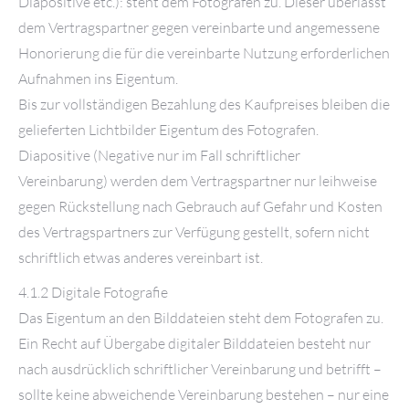
Diapositive etc.): steht dem Fotografen zu. Dieser überlässt
dem Vertragspartner gegen vereinbarte und angemessene
Honorierung die für die vereinbarte Nutzung erforderlichen
Aufnahmen ins Eigentum.
Bis zur vollständigen Bezahlung des Kaufpreises bleiben die
gelieferten Lichtbilder Eigentum des Fotografen.
Diapositive (Negative nur im Fall schriftlicher
Vereinbarung) werden dem Vertragspartner nur leihweise
gegen Rückstellung nach Gebrauch auf Gefahr und Kosten
des Vertragspartners zur Verfügung gestellt, sofern nicht
schriftlich etwas anderes vereinbart ist.
4.1.2 Digitale Fotografie
Das Eigentum an den Bilddateien steht dem Fotografen zu.
Ein Recht auf Übergabe digitaler Bilddateien besteht nur
nach ausdrücklich schriftlicher Vereinbarung und betrifft –
sollte keine abweichende Vereinbarung bestehen – nur eine