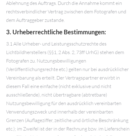
Ablehnung des Auftrags. Durch die Annahme kommt ein
rechtsverbindlicher Vertrag zwischen dem Fotografen und
dem Auftraggeber zustande.
3. Urheberrechtliche Bestimmungen:
3.1 Alle Urheber- und Leistungsschutzrechte des
Lichtbildherstellers (§§1, 2 Abs. 2, 73ff UrhG) stehen dem
Fotografen zu. Nutzungsbewilligungen
(Veröffentlichungsrechte etc.) gelten nur bei ausdrücklicher
Vereinbarung als erteilt. Der Vertragspartner erwirbt in
diesem Fall eine einfache (nicht exklusive und nicht
ausschließende), nicht übertragbare (abtretbare)
Nutzungsbewilligung für den ausdrücklich ver
einbarten
Verwendungszweck und innerhalb der vereinbarten
Grenzen (Auflageziffer, zeitliche und örtliche Beschränkung
etc.); im Zweifel ist der in der Rechnung bzw. im Lieferschein