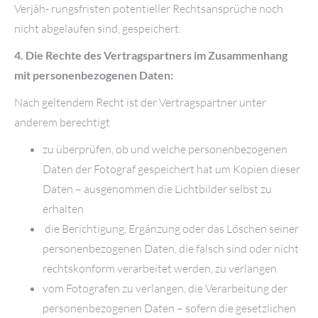
Verjäh- rungsfristen potentieller Rechtsansprüche noch
nicht abgelaufen sind, gespeichert.
4. Die Rechte des Vertragspartners im Zusammenhang
mit personenbezogenen Daten:
Nach geltendem Recht ist der Vertragspartner unter
anderem berechtigt
zu überprüfen, ob und welche personenbezogenen
Daten der Fotograf gespeichert hat um Kopien dieser
Daten – ausgenommen die Lichtbilder selbst
zu
erhalten
die Berichtigung, Ergänzung oder das Löschen seiner
personenbezogenen
Daten, die falsch sind oder nicht
rechtskonform verarbeitet werden, zu verlan
gen
vom Fotografen zu verlangen, die Verarbeitung der
personenbezogenen Da
ten – sofern die gesetzlichen