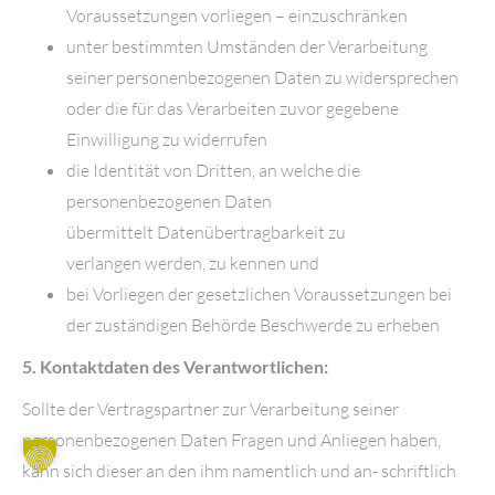
Voraussetzungen vorliegen – einzuschränken
unter bestimmten Umständen der Verarbeitung
seiner personenbezogenen Daten zu widersprechen
oder die für das Verarbeiten zuvor gegebene
Einwilli
gung zu widerrufen
die Identität von Dritten, an welche die
personenbezogenen Daten
übermittelt
Datenübertragbarkeit zu
verlangen
werden, zu kennen und
bei Vorliegen der gesetzlichen Voraussetzungen bei
der zuständigen Behörde
Beschwerde zu erheben
5. Kontaktdaten des Verantwortlichen:
Sollte der Vertragspartner zur Verarbeitung seiner
personenbezogenen Daten Fragen und Anliegen haben,
kann sich dieser an den ihm namentlich und an- schriftlich