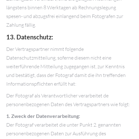
längstens binnen 8 Werktagen ab Rechnungslegung
spesen- und abzugsfrei einlangend beim Fotografen zur
Zahlung fällig.
13. Datenschutz:
Der Vertragspartner nimmt folgende
Datenschutzmitteilung, soferne diesem nicht eine
weiterführende Mitteilung zugegangen ist, zur Kenntnis
und bestätigt, dass der Fotograf damit die ihn treffenden
Informationspflichten erfüllt hat:
Der Fotograf als Verantwortlicher verarbeitet de
personenbezogenen Daten des Vertragspartners wie folgt:
1. Zweck der Datenverarbeitung:
Der Fotograf verarbeitet die unter Punkt 2. genannten
personenbezogenen Daten zur Ausführung des