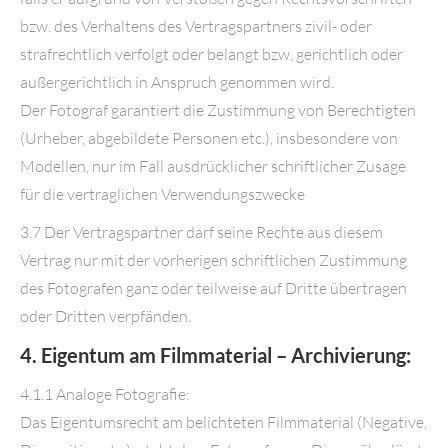
bzw. des Verhaltens des Vertragspartners zivil- oder
strafrechtlich verfolgt oder belangt bzw. gerichtlich oder
außergerichtlich in Anspruch genommen wird.
Der Fotograf garantiert die Zustimmung von Berechtigten
(Urheber, abgebildete Personen etc.), insbesondere von
Modellen, nur im Fall ausdrücklicher schriftlicher Zusage
für die vertraglichen Verwendungszwecke
3.7 Der Vertragspartner darf seine Rechte aus diesem
Vertrag nur mit der vorherigen schriftlichen Zustimmung
des Fotografen ganz oder teilweise auf
Dritte übertragen
oder Dritten verpfänden.
4. Eigentum am Filmmaterial – Archivierung:
4.1.1 Analoge Fotografie:
Das Eigentumsrecht am belichteten Filmmaterial (Negative,