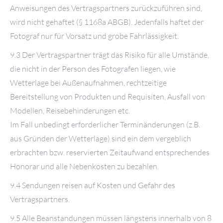
Anweisungen des Vertragspartners zurückzuführen sind,
wird nicht gehaftet (§ 1168a ABGB). Jedenfalls haftet der
Fotograf nur für Vorsatz und grobe Fahrlässigkeit.
9.3 Der Vertragspartner trägt das Risiko für alle Umstände,
die nicht in der Person des Fotografen liegen, wie
Wetterlage bei Außenaufnahmen, rechtzeitige
Bereitstellung von Produkten und Requisiten, Ausfall von
Modellen, Reisebehinderungen etc.
Im Fall unbedingt erforderlicher Terminänderungen (z.B.
aus Gründen der Wetterlage) sind ein dem vergeblich
erbrachten bzw. reservierten Zeitaufwand entsprechendes
Honorar und alle Nebenkosten zu bezahlen.
9.4 Sendungen reisen auf Kosten und Gefahr des
Vertragspartners.
9.5 Alle Beanstandungen müssen längstens innerhalb von 8