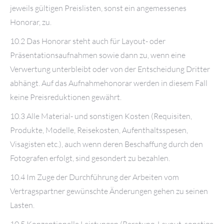
jeweils gültigen Preislisten, sonst ein angemessenes
Honorar, zu.
10.2 Das Honorar steht auch für Layout- oder
Präsentationsaufnahmen sowie dann zu, wenn eine
Verwertung unterbleibt oder von der Entscheidung Dritter
abhängt. Auf das Aufnahmehonorar werden in diesem Fall
keine Preisreduktionen gewährt.
10.3 Alle Material- und sonstigen Kosten (Requisiten,
Produkte, Modelle, Reisekosten, Aufenthaltsspesen,
Visagisten etc.), auch wenn deren Beschaffung durch den
Fotografen erfolgt, sind gesondert zu bezahlen.
10.4 Im Zuge der Durchführung der Arbeiten vom
Vertragspartner gewünschte Änderungen gehen zu seinen
Lasten.