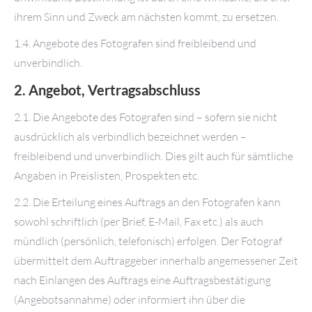
ihrem Sinn und Zweck am nächsten kommt, zu ersetzen.
1.4. Angebote des Fotografen sind freibleibend und
unverbindlich.
2. Angebot, Vertragsabschluss
2.1. Die Angebote des Fotografen sind – sofern sie nicht
ausdrücklich als verbindlich bezeichnet werden –
freibleibend und unverbindlich. Dies gilt auch für sämtliche
Angaben in Preislisten, Prospekten etc.
2.2. Die Erteilung eines Auftrags an den Fotografen kann
sowohl schriftlich (per Brief, E-Mail, Fax etc.) als auch
mündlich (persönlich, telefonisch) erfolgen. Der Fotograf
übermittelt dem Auftraggeber innerhalb angemessener Zeit
nach Einlangen des Auftrags eine Auftragsbestätigung
(Angebotsannahme) oder informiert ihn über die