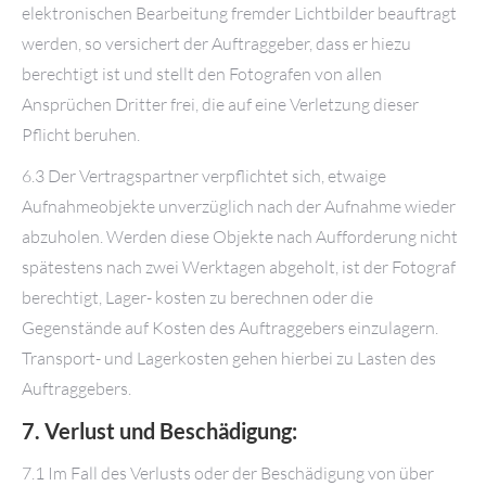
elektronischen Bearbeitung fremder Lichtbilder beauftragt
werden, so versichert der Auftraggeber, dass er hiezu
berechtigt ist und stellt den Fotografen von allen
Ansprüchen Dritter frei, die auf eine Verletzung dieser
Pflicht beruhen.
6.3 Der Vertragspartner verpflichtet sich, etwaige
Aufnahmeobjekte unverzüglich nach der Aufnahme wieder
abzuholen. Werden diese Objekte nach Aufforderung nicht
spätestens nach zwei Werktagen abgeholt, ist der Fotograf
berechtigt, Lager- kosten zu berechnen oder die
Gegenstände auf Kosten des Auftraggebers einzulagern.
Transport- und Lagerkosten gehen hierbei zu Lasten des
Auftraggebers.
7. Verlust und Beschädigung:
7.1 Im Fall des Verlusts oder der Beschädigung von über