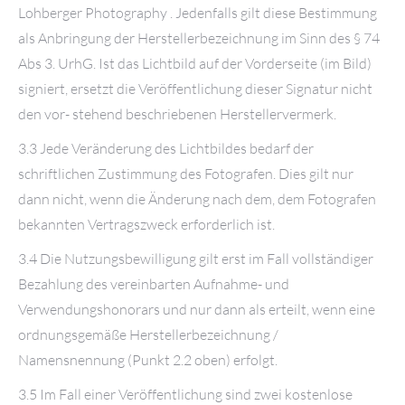
Lohberger Photography . Jedenfalls gilt diese Bestimmung
als Anbringung der Herstellerbezeichnung im Sinn des § 74
Abs 3. UrhG. Ist das Lichtbild auf der Vorderseite (im Bild)
signiert, ersetzt die Veröffentlichung dieser Signatur nicht
den vor- stehend beschriebenen Herstellervermerk.
3.3 Jede Veränderung des Lichtbildes bedarf der
schriftlichen Zustimmung des Fotografen. Dies gilt nur
dann nicht, wenn die Änderung nach dem, dem Fotografen
bekannten Vertragszweck erforderlich ist.
3.4 Die Nutzungsbewilligung gilt erst im Fall vollständiger
Bezahlung des vereinbarten Aufnahme- und
Verwendungshonorars und nur dann als erteilt, wenn eine
ordnungsgemäße Herstellerbezeichnung /
Namensnennung (Punkt 2.2 oben) erfolgt.
3.5 Im Fall einer Veröffentlichung sind zwei kostenlose