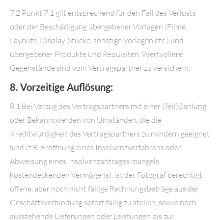
7.2 Punkt 7.1 gilt entsprechend für den Fall des Verlusts
oder der Beschädigung übergebener Vorlagen (Filme,
Layouts, Display-Stücke, sonstige Vorlagen etc.) und
übergebener Produkte und Requisiten. Wertvollere
Gegenstände sind vom Vertragspartner zu versichern.
8. Vorzeitige Auflösung:
8.1 Bei Verzug des Vertragspartners mit einer (Teil)Zahlung
oder Bekanntwerden von Umständen, die die
Kreditwürdigkeit des Vertragspartners zu mindern geeignet
sind (z.B. Eröffnung eines Insolvenzverfahrens oder
Abweisung eines Insolvenzantrages mangels
kostendeckenden Vermögens), ist der Fotograf berechtigt,
offene, aber noch nicht fällige Rechnungsbeträge aus der
Geschäftsverbindung sofort fällig zu stellen, sowie noch
ausstehende Lieferungen oder Leistungen bis zur