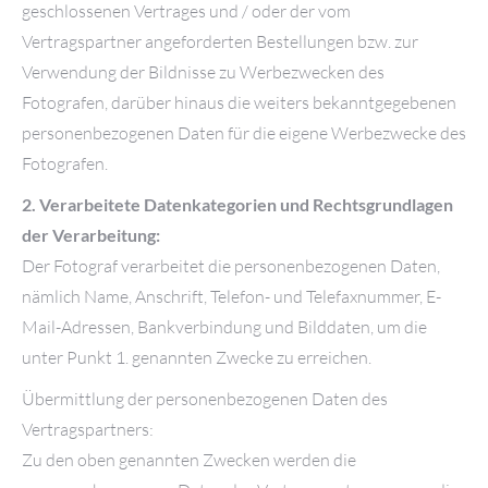
geschlossenen Vertrages und / oder der vom
Vertragspartner angeforderten Bestellungen bzw. zur
Verwendung der Bildnisse zu Werbezwecken des
Fotografen, darüber hinaus die weiters bekanntgegebenen
personenbezogenen Daten für die eigene Werbezwecke des
Fotografen.
2. Verarbeitete Datenkategorien und Rechtsgrundlagen
der Verarbeitung:
Der Fotograf verarbeitet die personenbezogenen Daten,
nämlich Name, Anschrift, Telefon- und Telefaxnummer, E-
Mail-Adressen, Bankverbindung und Bilddaten, um die
unter Punkt 1. genannten Zwecke zu erreichen.
Übermittlung der personenbezogenen Daten des
Vertragspartners:
Zu den oben genannten Zwecken werden die