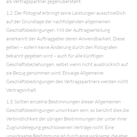
als Vertragspartner gegenübersteht.
1.2. Der Fotograf erbringt seine Leistungen ausschließlich
auf der Grundlage der nachfolgenden allgemeinen
Geschäftsbedingungen. Mit der Auftragserteilung
anerkennt der Auftraggeber deren Anwendbarkeit. Diese
gelten – sofern keine Änderung durch den Fotografen
bekannt gegeben wird – auch für alle künftigen
Geschäftsbeziehungen, selbst wenn nicht ausdrücklich auf
sie Bezug genommen wird. Etwaige Allgemeine
Geschäftsbedingungen des Vertragspartners werden nicht
Vertragsinhalt.
1.3. Sollten einzelne Bestimmungen dieser Allgemeinen
Geschäftsbedingungen unwirksam sein, so berührt dies die
Verbindlichkeit der übrigen Bestimmungen der unter ihrer
Zugrundelegung geschlossenen Verträge nicht. Eine
unwirksame Bestimmung ist durch eine wirksame, die eher