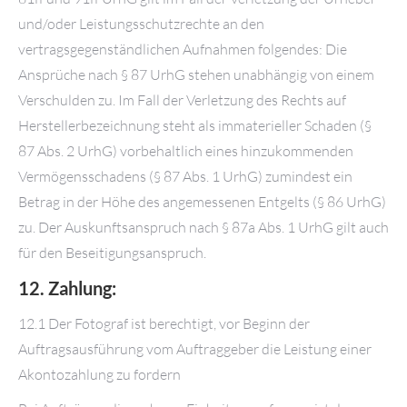
und/oder Leistungsschutzrechte an den
vertragsgegenständlichen Aufnahmen folgendes: Die
Ansprüche nach § 87 UrhG stehen unabhängig von einem
Verschulden zu. Im Fall der Verletzung des Rechts auf
Herstellerbezeichnung steht als immaterieller Schaden (§
87 Abs. 2 UrhG) vorbehaltlich eines hinzukommenden
Vermögensschadens (§ 87 Abs. 1 UrhG) zumindest ein
Betrag in der Höhe des angemessenen Entgelts (§ 86 UrhG)
zu. Der Auskunftsanspruch nach § 87a Abs. 1 UrhG gilt auch
für den Beseitigungsanspruch.
12. Zahlung:
12.1 Der Fotograf ist berechtigt, vor Beginn der
Auftragsausführung vom Auftraggeber die Leistung einer
Akontozahlung zu fordern