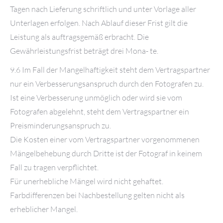
Tagen nach Lieferung schriftlich und unter Vorlage aller
Unterlagen erfolgen. Nach Ablauf dieser Frist gilt die
Leistung als auftragsgemäß erbracht. Die
Gewährleistungsfrist beträgt drei Mona- te.
9.6 Im Fall der Mangelhaftigkeit steht dem Vertragspartner
nur ein Verbesserungsanspruch durch den Fotografen zu.
Ist eine Verbesserung unmöglich oder wird sie vom
Fotografen abgelehnt, steht dem Vertragspartner ein
Preisminderungsanspruch zu.
Die Kosten einer vom Vertragspartner vorgenommenen
Mängelbehebung durch Dritte ist der Fotograf in keinem
Fall zu tragen verpflichtet.
Für unerhebliche Mängel wird nicht gehaftet.
Farbdifferenzen bei Nachbestellung gelten nicht als
erheblicher Mangel.