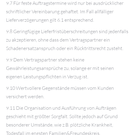
9.7 Für feste Auftragstermine wird nur bei ausdrücklicher
schriftlicher Vereinbarung gehaftet. Im Fall allfälliger
Lieferverzögerungen gilt 6.1 entsprechend.
9.8 Geringfügige Lieferfristüberschreitungen sind jedenfalls
zu akzeptieren, ohne dass dem Vertragspartner ein
Schadenersatzanspruch oder ein Rücktrittsrecht zusteht.
9.9 Dem Vertragspartner stehen keine
Gewährleistungsansprüche zu, solange er mit seinen
eigenen Leistungspflichten in Verzug ist.
9.10 Wertvollere Gegenstände müssen vom Kunden
versichert werden.
9.11 Die Organisation und Ausführung von Aufträgen
geschieht mit größter Sorgfalt. Sollte jedoch auf Grund
besonderer Umstände, wie z.B. plötzliche Krankheit,
Todesfall im engsten Familien&Freundeskreis,