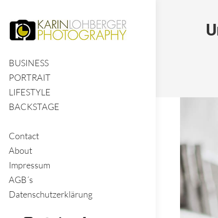
U
BUSINESS
PORTRAIT
LIFESTYLE
BACKSTAGE
Contact
About
Impressum
AGB´s
Datenschutzerklärung