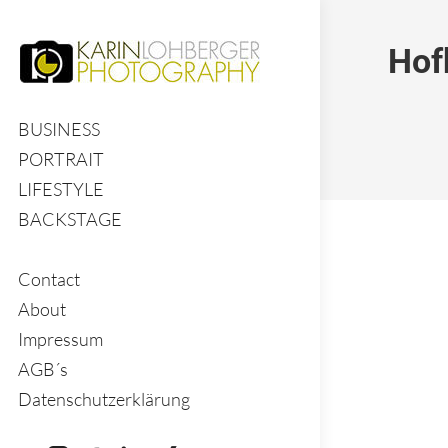
Hof
BUSINESS
PORTRAIT
LIFESTYLE
BACKSTAGE
Contact
About
Impressum
AGB´s
Datenschutzerklärung