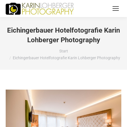
Eichingerbauer Hotelfotografie Karin
Lohberger Photography
Sie befinden sich hier:
Start
Eichingerbauer Hotelfotografie Karin Lohberger Photography