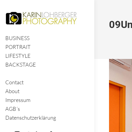
09Un
BUSINESS
PORTRAIT
LIFESTYLE
BACKSTAGE
Contact
About
Impressum
AGB´s
Datenschutzerklärung